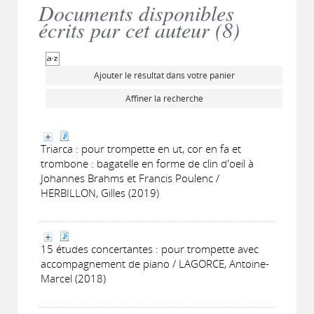
Documents disponibles
écrits par cet auteur (
8
)
Ajouter le résultat dans votre panier
Affiner la recherche
Triarca : pour trompette en ut, cor en fa et
trombone : bagatelle en forme de clin d'oeil à
Johannes Brahms et Francis Poulenc /
HERBILLON, Gilles (2019)
15 études concertantes : pour trompette avec
accompagnement de piano / LAGORCE, Antoine-
Marcel (2018)