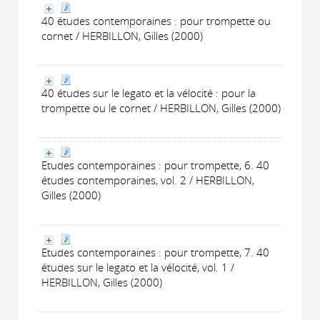
40 études contemporaines : pour trompette ou
cornet / HERBILLON, Gilles (2000)
40 études sur le legato et la vélocité : pour la
trompette ou le cornet / HERBILLON, Gilles (2000)
Etudes contemporaines : pour trompette, 6. 40
études contemporaines, vol. 2 / HERBILLON,
Gilles (2000)
Etudes contemporaines : pour trompette, 7. 40
études sur le legato et la vélocité, vol. 1 /
HERBILLON, Gilles (2000)