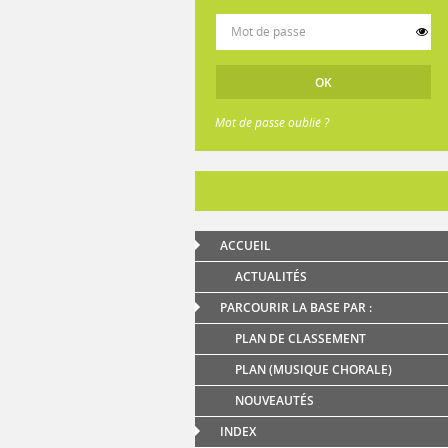
Mot de passe oublié ?
ACCUEIL
ACTUALITÉS
PARCOURIR LA BASE PAR :
PLAN DE CLASSEMENT
PLAN (MUSIQUE CHORALE)
NOUVEAUTÉS
INDEX