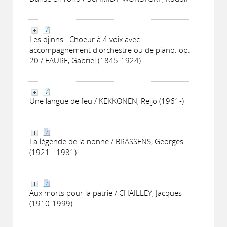
Les djinns : Choeur à 4 voix avec
accompagnement d'orchestre ou de piano. op.
20 / FAURE, Gabriel (1845-1924)
Une langue de feu / KEKKONEN, Reijo (1961-)
La légende de la nonne / BRASSENS, Georges
(1921 - 1981)
Aux morts pour la patrie / CHAILLEY, Jacques
(1910-1999)