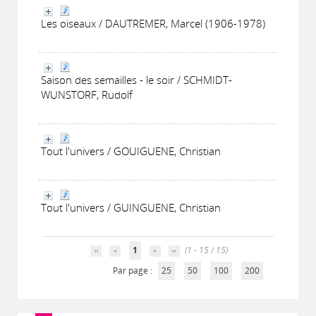
Les oiseaux / DAUTREMER, Marcel (1906-1978)
Saison des semailles - le soir / SCHMIDT-
WUNSTORF, Rudolf
Tout l'univers / GOUIGUENE, Christian
Tout l'univers / GUINGUENE, Christian
1
(1 - 15 / 15)
Par page :
25
50
100
200