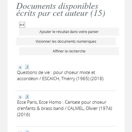
Documents disponibles
écrits par cet auteur (
15
)
Ajouter le résultat dans votre panier
Visionner les documents numériques
Affiner la recherche
Questions de vie : pour choeur mixte et
accordéon / ESCAICH, Thierry (1965) (2018)
Ecce Paris, Ecce Homo : Cantate pour choeur
d'enfants & brass band / CALMEL, Olivier (1974)
(2016)