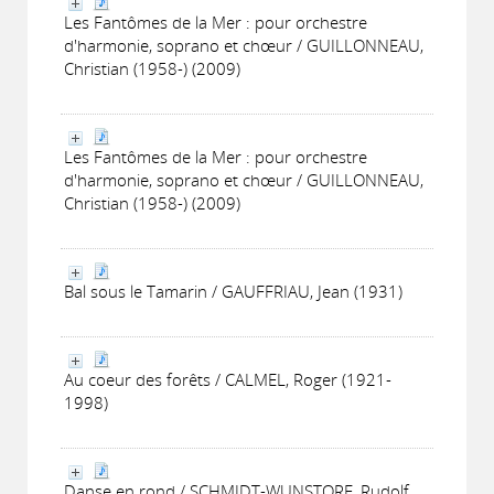
Les Fantômes de la Mer : pour orchestre
d'harmonie, soprano et chœur / GUILLONNEAU,
Christian (1958-) (2009)
Les Fantômes de la Mer : pour orchestre
d'harmonie, soprano et chœur / GUILLONNEAU,
Christian (1958-) (2009)
Bal sous le Tamarin / GAUFFRIAU, Jean (1931)
Au coeur des forêts / CALMEL, Roger (1921-
1998)
Danse en rond / SCHMIDT-WUNSTORF, Rudolf