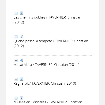
Les chemins oubliés / TAVERNIER, Christian
(2012)
Quand passe la tempête / TAVERNIER, Christian
(2012)
Masaï Mara / TAVERNIER, Christian (2011)
Ragnarök / TAVERNIER, Christian (2010)
d'Allées en Tonnelles / TAVERNIER, Christian