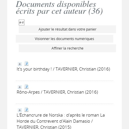
Documents disponibles
écrits par cet auteur (
36
)
Ajouter le résultat dans votre panier
Visionner les documents numériques
Affiner la recherche
It's your birthday ! / TAVERNIER, Christian (2016)
Rôno-Arpes / TAVERNIER, Christian (2016)
L’Échancrure de Norska : d'après le roman La
Horde du Contrevent d'Alain Damasio /
TAVERNIER, Christian (2015)