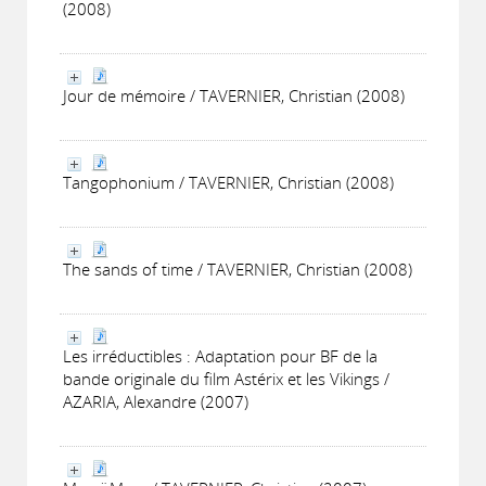
(2008)
Jour de mémoire / TAVERNIER, Christian (2008)
Tangophonium / TAVERNIER, Christian (2008)
The sands of time / TAVERNIER, Christian (2008)
Les irréductibles : Adaptation pour BF de la
bande originale du film Astérix et les Vikings /
AZARIA, Alexandre (2007)