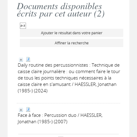
Documents disponibles
écrits par cet auteur (
2
)
Ajouter le résultat dans votre panier
Affiner la recherche
Daily routine des percussionnistes : Technique de
caisse claire journalière : ou comment faire le tour
de tous les points techniques nécessaires à la
caisse claire en s'amusant / HAESSLER, Jonathan
(1985-) (2024)
Face à face : Percussion duo / HAESSLER,
Jonathan (1985-) (2007)