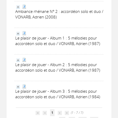
Ambiance rhénane N° 2 : accordéon solo et duo /
VONARB, Adrien (2008)
Le plaisir de jouer - Album 1 : 5 mélodies pour
accordéon solo et duo / VONARB, Adrien (1987)
Le plaisir de jouer - Album 2 : 5 mélodies pour
accordéon solo et duo / VONARB, Adrien (1987)
Le plaisir de jouer - Album 3 : 5 mélodies pour
accordéon solo et duo / VONARB, Adrien (1984)
1
(1 - 7 / 7)