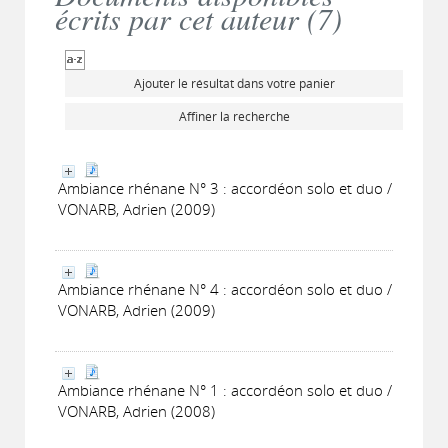
écrits par cet auteur (
7
)
Ajouter le résultat dans votre panier
Affiner la recherche
Ambiance rhénane N° 3 : accordéon solo et duo /
VONARB, Adrien (2009)
Ambiance rhénane N° 4 : accordéon solo et duo /
VONARB, Adrien (2009)
Ambiance rhénane N° 1 : accordéon solo et duo /
VONARB, Adrien (2008)