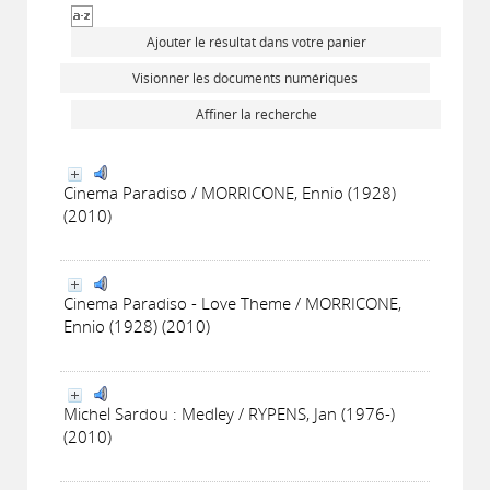
Ajouter le résultat dans votre panier
Visionner les documents numériques
Affiner la recherche
Cinema Paradiso / MORRICONE, Ennio (1928)
(2010)
Cinema Paradiso - Love Theme / MORRICONE,
Ennio (1928) (2010)
Michel Sardou : Medley / RYPENS, Jan (1976-)
(2010)