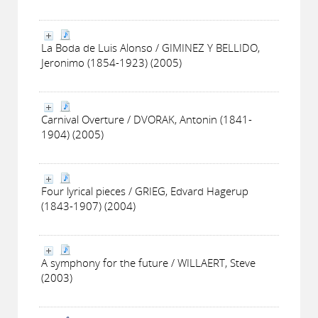
La Boda de Luis Alonso / GIMINEZ Y BELLIDO,
Jeronimo (1854-1923) (2005)
Carnival Overture / DVORAK, Antonin (1841-
1904) (2005)
Four lyrical pieces / GRIEG, Edvard Hagerup
(1843-1907) (2004)
A symphony for the future / WILLAERT, Steve
(2003)