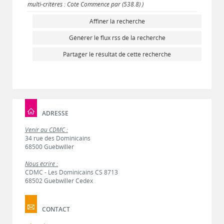
multi-critères : Cote Commence par (538.8) )
Affiner la recherche
Générer le flux rss de la recherche
Partager le résultat de cette recherche
ADRESSE
Venir au CDMC :
34 rue des Dominicains
68500 Guebwiller
Nous écrire :
CDMC - Les Dominicains CS 8713
68502 Guebwiller Cedex
CONTACT