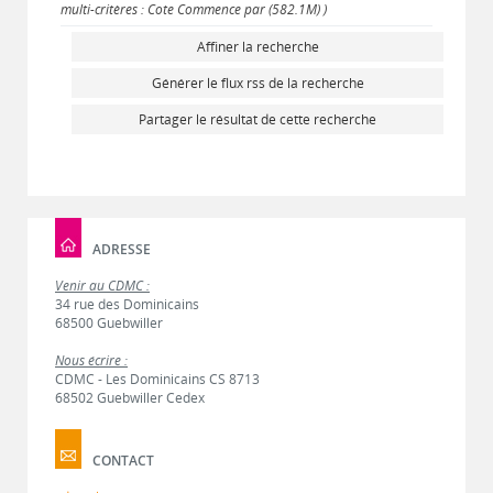
multi-critères : Cote Commence par (582.1M) )
Affiner la recherche
Générer le flux rss de la recherche
Partager le résultat de cette recherche
ADRESSE
Venir au CDMC :
34 rue des Dominicains
68500 Guebwiller
Nous écrire :
CDMC - Les Dominicains CS 8713
68502 Guebwiller Cedex
CONTACT