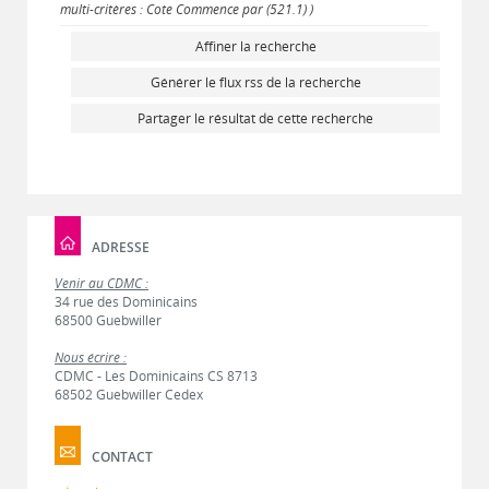
multi-critères : Cote Commence par (521.1) )
Affiner la recherche
Générer le flux rss de la recherche
Partager le résultat de cette recherche
ADRESSE
Venir au CDMC :
34 rue des Dominicains
68500 Guebwiller
Nous écrire :
CDMC - Les Dominicains CS 8713
68502 Guebwiller Cedex
CONTACT