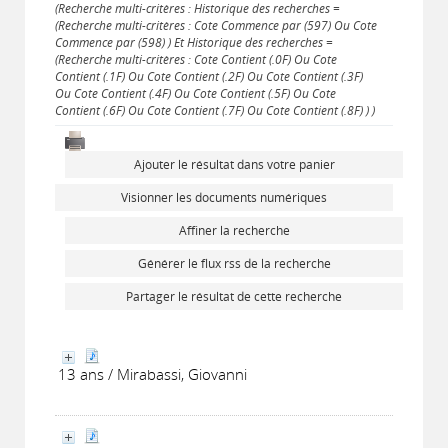
(Recherche multi-critères : Historique des recherches =
(Recherche multi-critères : Cote Commence par (597) Ou Cote
Commence par (598) ) Et Historique des recherches =
(Recherche multi-critères : Cote Contient (.0F) Ou Cote
Contient (.1F) Ou Cote Contient (.2F) Ou Cote Contient (.3F)
Ou Cote Contient (.4F) Ou Cote Contient (.5F) Ou Cote
Contient (.6F) Ou Cote Contient (.7F) Ou Cote Contient (.8F) ) )
Ajouter le résultat dans votre panier
Visionner les documents numériques
Affiner la recherche
Générer le flux rss de la recherche
Partager le résultat de cette recherche
13 ans / Mirabassi, Giovanni