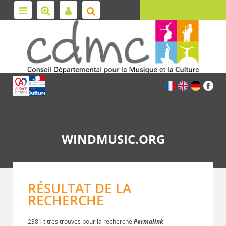
WINDMUSIC.ORG
RÉSULTAT DE LA
RECHERCHE
2381 titres trouvés pour la recherche
Permalink
=