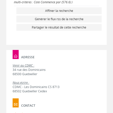
multi-critères : Cote Commence par (576.6) )
Affiner la recherche
Générer le flux rss de la recherche
Partager le résultat de cette recherche
ADRESSE
Venir au CDMC :
34 rue des Dominicains
68500 Guebwiller
Nous écrire :
CDMC - Les Dominicains CS 8713
68502 Guebwiller Cedex
CONTACT