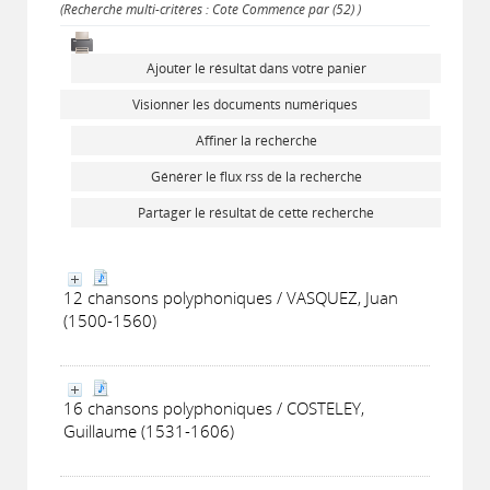
(Recherche multi-critères : Cote Commence par (52) )
Ajouter le résultat dans votre panier
Visionner les documents numériques
Affiner la recherche
Générer le flux rss de la recherche
Partager le résultat de cette recherche
12 chansons polyphoniques / VASQUEZ, Juan
(1500-1560)
16 chansons polyphoniques / COSTELEY,
Guillaume (1531-1606)