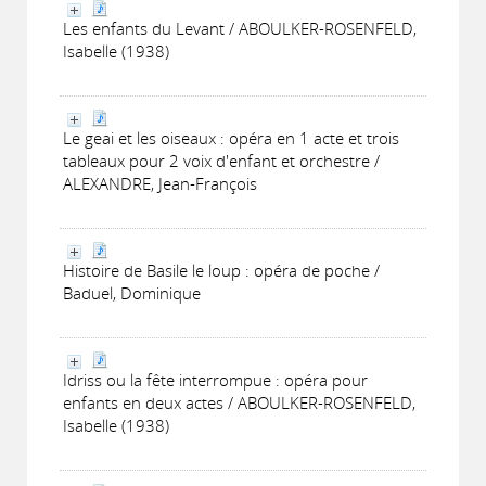
Les enfants du Levant / ABOULKER-ROSENFELD,
Isabelle (1938)
Le geai et les oiseaux : opéra en 1 acte et trois
tableaux pour 2 voix d'enfant et orchestre /
ALEXANDRE, Jean-François
Histoire de Basile le loup : opéra de poche /
Baduel, Dominique
Idriss ou la fête interrompue : opéra pour
enfants en deux actes / ABOULKER-ROSENFELD,
Isabelle (1938)