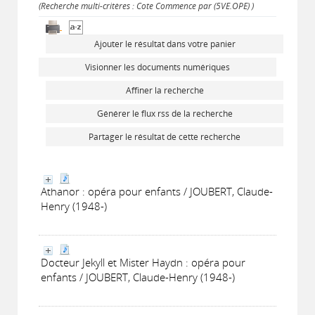
(Recherche multi-critères : Cote Commence par (5VE.OPE) )
Ajouter le résultat dans votre panier
Visionner les documents numériques
Affiner la recherche
Générer le flux rss de la recherche
Partager le résultat de cette recherche
Athanor : opéra pour enfants / JOUBERT, Claude-
Henry (1948-)
Docteur Jekyll et Mister Haydn : opéra pour
enfants / JOUBERT, Claude-Henry (1948-)