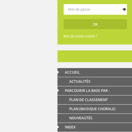
Mot de passe oublié ?
ACCUEIL
ACTUALITÉS
PARCOURIR LA BASE PAR :
PLAN DE CLASSEMENT
PLAN (MUSIQUE CHORALE)
NOUVEAUTÉS
INDEX