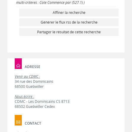
multi-critères : Cote Commence par (527.1) )
Affiner la recherche
Générer le flux rss de la recherche
Partager le résultat de cette recherche
ADRESSE
Venir au CDMC :
34 rue des Dominicains
68500 Guebwiller
Nous écrire :
CDMC - Les Dominicains CS 8713
68502 Guebwiller Cedex
CONTACT