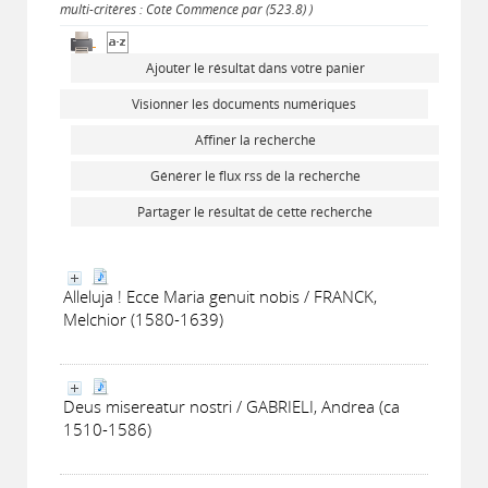
multi-critères : Cote Commence par (523.8) )
Ajouter le résultat dans votre panier
Visionner les documents numériques
Affiner la recherche
Générer le flux rss de la recherche
Partager le résultat de cette recherche
Alleluja ! Ecce Maria genuit nobis / FRANCK,
Melchior (1580-1639)
Deus misereatur nostri / GABRIELI, Andrea (ca
1510-1586)