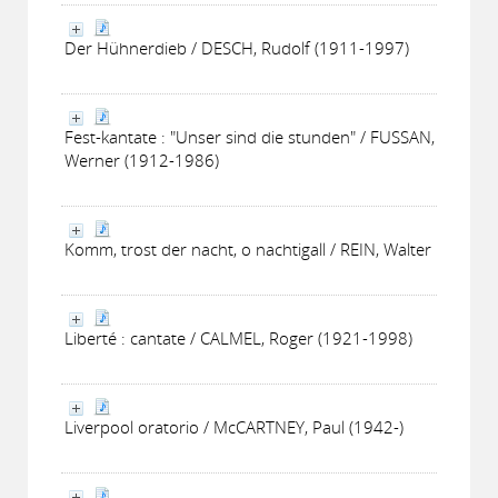
Der Hühnerdieb / DESCH, Rudolf (1911-1997)
Fest-kantate : "Unser sind die stunden" / FUSSAN,
Werner (1912-1986)
Komm, trost der nacht, o nachtigall / REIN, Walter
Liberté : cantate / CALMEL, Roger (1921-1998)
Liverpool oratorio / McCARTNEY, Paul (1942-)