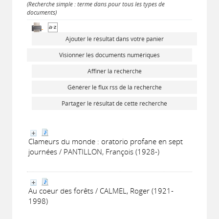
(Recherche simple : terme dans pour tous les types de
documents)
Ajouter le résultat dans votre panier
Visionner les documents numériques
Affiner la recherche
Générer le flux rss de la recherche
Partager le résultat de cette recherche
Clameurs du monde : oratorio profane en sept
journées / PANTILLON, François (1928-)
Au coeur des forêts / CALMEL, Roger (1921-
1998)