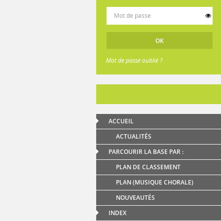
Mot de passe oublié ?
ACCUEIL
ACTUALITÉS
PARCOURIR LA BASE PAR :
PLAN DE CLASSEMENT
PLAN (MUSIQUE CHORALE)
NOUVEAUTÉS
INDEX