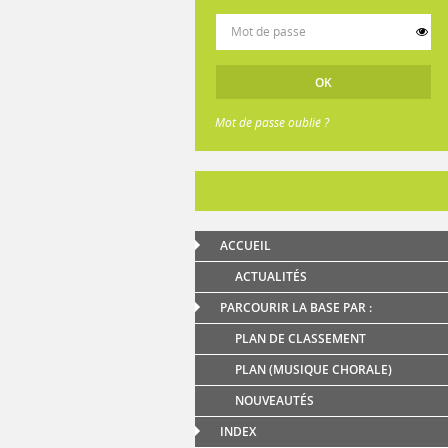
Mot de passe oublié ?
ACCUEIL
ACTUALITÉS
PARCOURIR LA BASE PAR :
PLAN DE CLASSEMENT
PLAN (MUSIQUE CHORALE)
NOUVEAUTÉS
INDEX