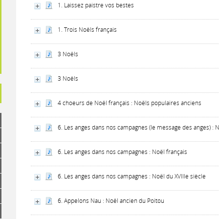
1. Laissez paistre vos bestes
1. Trois Noëls français
3 Noëls
3 Noëls
4 choeurs de Noël français : Noëls populaires anciens
6. Les anges dans nos campagnes (le message des anges) : N
6. Les anges dans nos campagnes : Noël français
6. Les anges dans nos campagnes : Noël du XVIIIe siècle
6. Appelons Nau : Noël ancien du Poitou