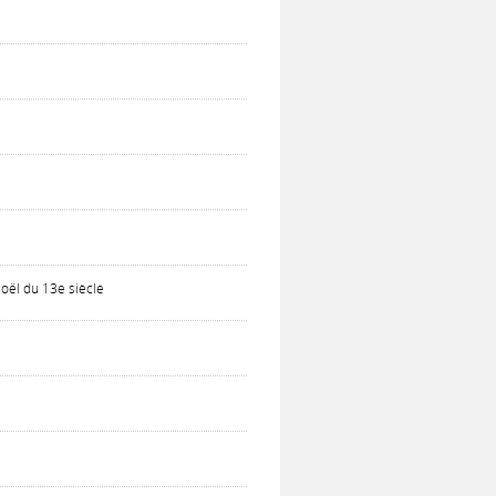
oël du 13e siècle