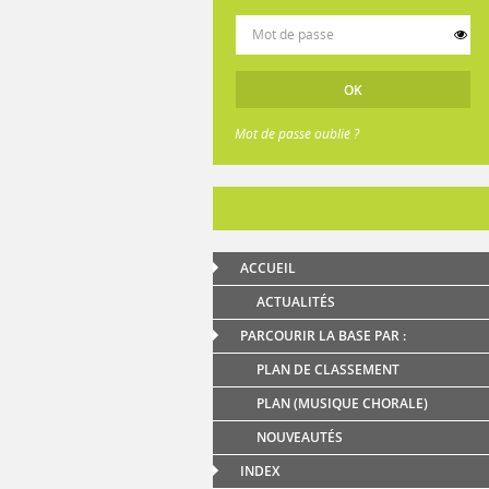
Mot de passe oublié ?
ACCUEIL
ACTUALITÉS
PARCOURIR LA BASE PAR :
PLAN DE CLASSEMENT
PLAN (MUSIQUE CHORALE)
NOUVEAUTÉS
INDEX