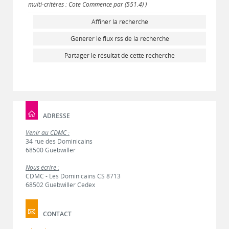
multi-critères : Cote Commence par (551.4) )
Affiner la recherche
Générer le flux rss de la recherche
Partager le résultat de cette recherche
ADRESSE
Venir au CDMC :
34 rue des Dominicains
68500 Guebwiller
Nous écrire :
CDMC - Les Dominicains CS 8713
68502 Guebwiller Cedex
CONTACT