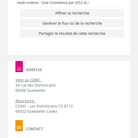
multi-critères : Cote Commence par (552.4) )
Affiner la recherche
Générer le flux rss de la recherche
Partager le résultat de cette recherche
ADRESSE
Venir au CDMC :
34 rue des Dominicains
68500 Guebwiller
Nous écrire :
CDMC - Les Dominicains CS 8713
68502 Guebwiller Cedex
CONTACT