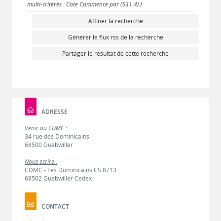
multi-critères : Cote Commence par (531.4) )
Affiner la recherche
Générer le flux rss de la recherche
Partager le résultat de cette recherche
ADRESSE
Venir au CDMC :
34 rue des Dominicains
68500 Guebwiller
Nous écrire :
CDMC - Les Dominicains CS 8713
68502 Guebwiller Cedex
CONTACT