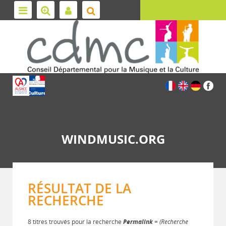
WINDMUSIC.ORG
RÉSULTAT DE LA
RECHERCHE
8 titres trouvés pour la recherche
Permalink
= (Recherche