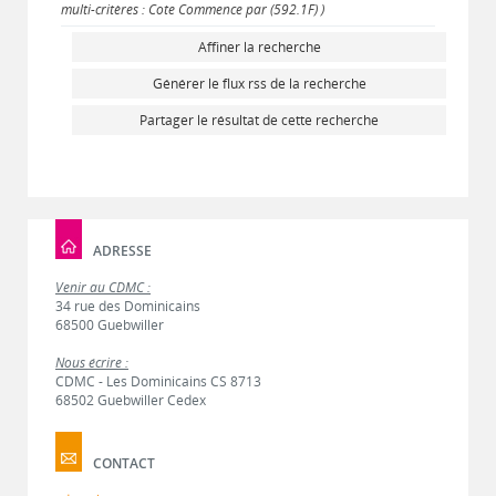
multi-critères : Cote Commence par (592.1F) )
Affiner la recherche
Générer le flux rss de la recherche
Partager le résultat de cette recherche
ADRESSE
Venir au CDMC :
34 rue des Dominicains
68500 Guebwiller
Nous écrire :
CDMC - Les Dominicains CS 8713
68502 Guebwiller Cedex
CONTACT