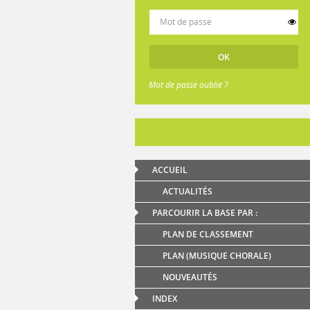
Mot de passe oublié ?
ACCUEIL
ACTUALITÉS
PARCOURIR LA BASE PAR :
PLAN DE CLASSEMENT
PLAN (MUSIQUE CHORALE)
NOUVEAUTÉS
INDEX