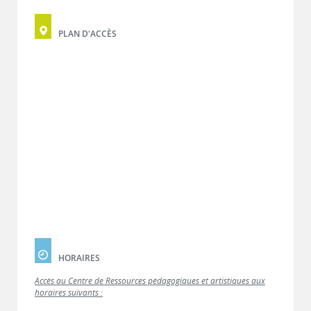
PLAN D'ACCÈS
HORAIRES
Accès au Centre de Ressources pédagogiques et artistiques aux
horaires suivants :