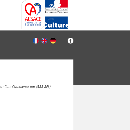
es : Cote Commence par (588.8F) )