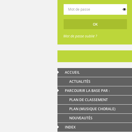
Mot de passe oublié ?
ACCUEIL
ACTUALITÉS
PARCOURIR LA BASE PAR :
PLAN DE CLASSEMENT
PLAN (MUSIQUE CHORALE)
NOUVEAUTÉS
INDEX