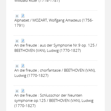
Willibald Ritter (1714-1787)
Alphabet / MOZART, Wolfgang Amadeus (1756-
1791)
An die freude : aus der Symphonie Nr.9 op. 125 /
BEETHOVEN (VAN), Ludwig (1770-1827)
An die freude ; chorfantasie / BEETHOVEN (VAN),
Ludwig (1770-1827)
An die freude : Schlusschor der Neunten
symphonie op.125 / BEETHOVEN (VAN), Ludwig
(1770-1827)