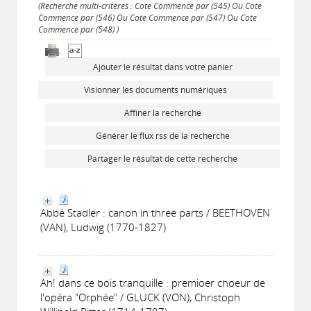
(Recherche multi-critères : Cote Commence par (545) Ou Cote
Commence par (546) Ou Cote Commence par (547) Ou Cote
Commence par (548) )
Ajouter le résultat dans votre panier
Visionner les documents numériques
Affiner la recherche
Générer le flux rss de la recherche
Partager le résultat de cette recherche
Abbé Stadler : canon in three parts / BEETHOVEN
(VAN), Ludwig (1770-1827)
Ah! dans ce bois tranquille : premioer choeur de
l'opéra "Orphée" / GLUCK (VON), Christoph