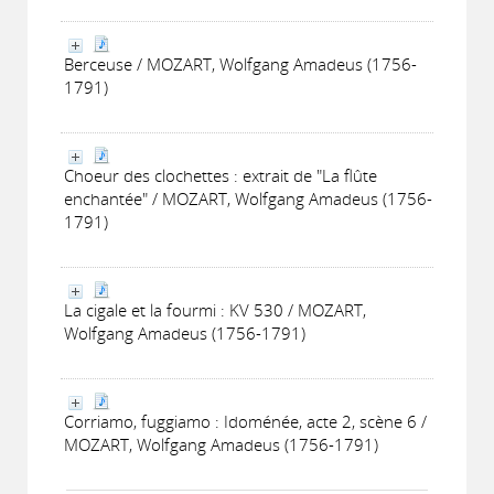
Berceuse / MOZART, Wolfgang Amadeus (1756-
1791)
Choeur des clochettes : extrait de "La flûte
enchantée" / MOZART, Wolfgang Amadeus (1756-
1791)
La cigale et la fourmi : KV 530 / MOZART,
Wolfgang Amadeus (1756-1791)
Corriamo, fuggiamo : Idoménée, acte 2, scène 6 /
MOZART, Wolfgang Amadeus (1756-1791)