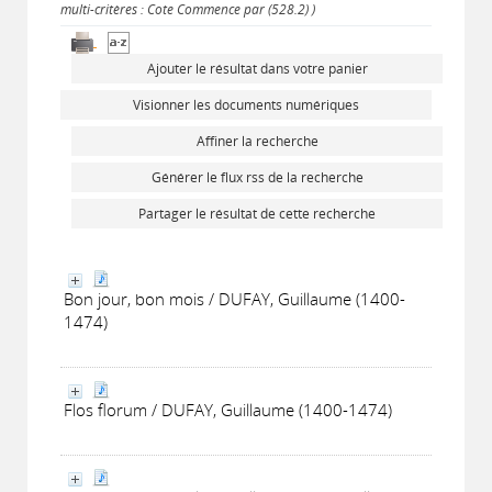
multi-critères : Cote Commence par (528.2) )
Ajouter le résultat dans votre panier
Visionner les documents numériques
Affiner la recherche
Générer le flux rss de la recherche
Partager le résultat de cette recherche
Bon jour, bon mois / DUFAY, Guillaume (1400-
1474)
Flos florum / DUFAY, Guillaume (1400-1474)