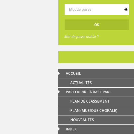
Mot de passe oublié ?
ACCUEIL
ACTUALITÉS
PARCOURIR LA BASE PAR :
PLAN DE CLASSEMENT
PLAN (MUSIQUE CHORALE)
NOUVEAUTÉS
INDEX