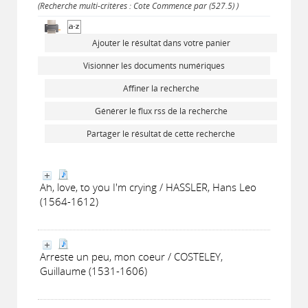
(Recherche multi-critères : Cote Commence par (527.5) )
Ajouter le résultat dans votre panier
Visionner les documents numériques
Affiner la recherche
Générer le flux rss de la recherche
Partager le résultat de cette recherche
Ah, love, to you I'm crying / HASSLER, Hans Leo
(1564-1612)
Arreste un peu, mon coeur / COSTELEY,
Guillaume (1531-1606)