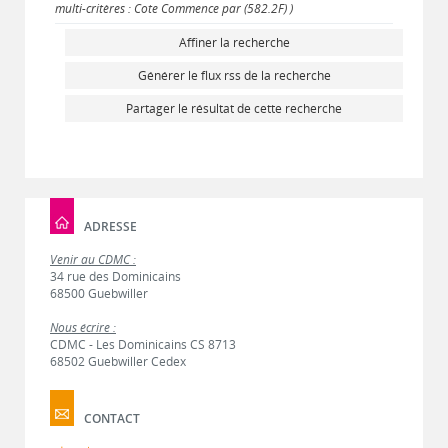
multi-critères : Cote Commence par (582.2F) )
Affiner la recherche
Générer le flux rss de la recherche
Partager le résultat de cette recherche
ADRESSE
Venir au CDMC :
34 rue des Dominicains
68500 Guebwiller
Nous écrire :
CDMC - Les Dominicains CS 8713
68502 Guebwiller Cedex
CONTACT