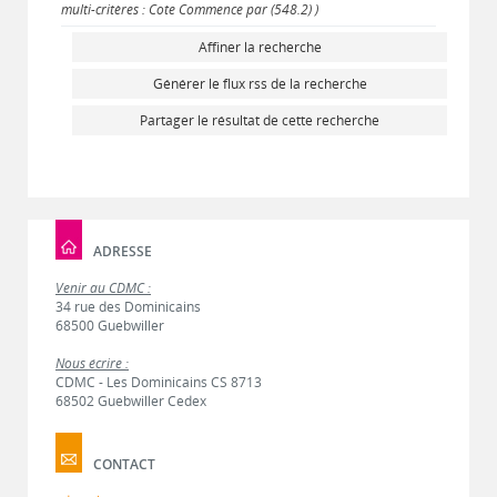
multi-critères : Cote Commence par (548.2) )
Affiner la recherche
Générer le flux rss de la recherche
Partager le résultat de cette recherche
ADRESSE
Venir au CDMC :
34 rue des Dominicains
68500 Guebwiller
Nous écrire :
CDMC - Les Dominicains CS 8713
68502 Guebwiller Cedex
CONTACT