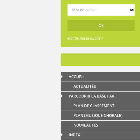
Mot de passe oublié ?
ACCUEIL
ACTUALITÉS
PARCOURIR LA BASE PAR :
PLAN DE CLASSEMENT
PLAN (MUSIQUE CHORALE)
NOUVEAUTÉS
INDEX