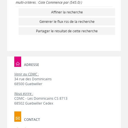
multi-critères : Cote Commence par (545.0) )
Affiner la recherche
Générer le flux rss de la recherche
Partager le résultat de cette recherche
ADRESSE
Venir au CDMC :
34 rue des Dominicains
68500 Guebwiller
Nous écrire :
CDMC - Les Dominicains CS 8713
68502 Guebwiller Cedex
CONTACT