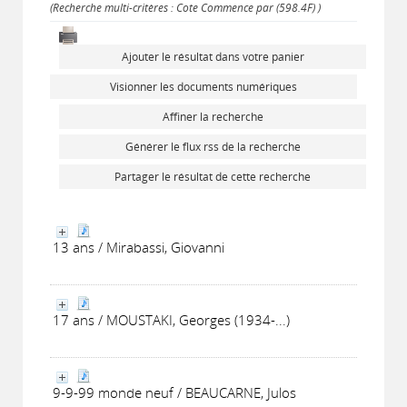
(Recherche multi-critères : Cote Commence par (598.4F) )
Ajouter le résultat dans votre panier
Visionner les documents numériques
Affiner la recherche
Générer le flux rss de la recherche
Partager le résultat de cette recherche
13 ans / Mirabassi, Giovanni
17 ans / MOUSTAKI, Georges (1934-...)
9-9-99 monde neuf / BEAUCARNE, Julos