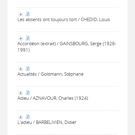
Les absents ont toujours tort / CHEDID, Louis
Accordéon (extrait) / GAINSBOURG, Serge (1928-
1991)
Actualités / Goldmann, Stéphane
Adieu / AZNAVOUR, Charles (1924)
L'adieu / BARBELIVIEN, Didier