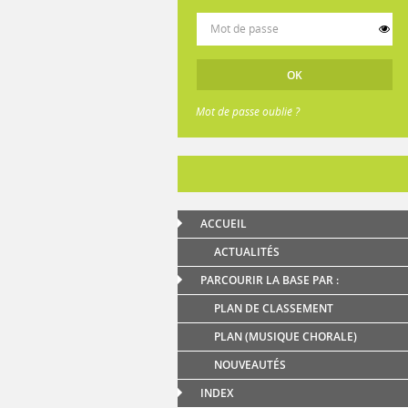
Mot de passe oublié ?
ACCUEIL
ACTUALITÉS
PARCOURIR LA BASE PAR :
PLAN DE CLASSEMENT
PLAN (MUSIQUE CHORALE)
NOUVEAUTÉS
INDEX