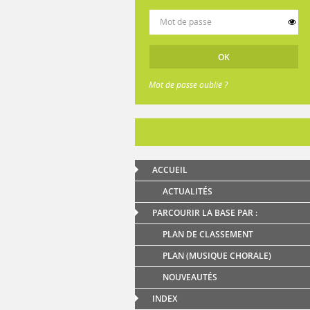
Mot de passe oublié ?
ACCUEIL
ACTUALITÉS
PARCOURIR LA BASE PAR :
PLAN DE CLASSEMENT
PLAN (MUSIQUE CHORALE)
NOUVEAUTÉS
INDEX