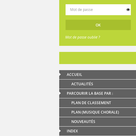
Mot de passe oublié ?
ACCUEIL
ACTUALITÉS
PARCOURIR LA BASE PAR :
PLAN DE CLASSEMENT
PLAN (MUSIQUE CHORALE)
NOUVEAUTÉS
INDEX