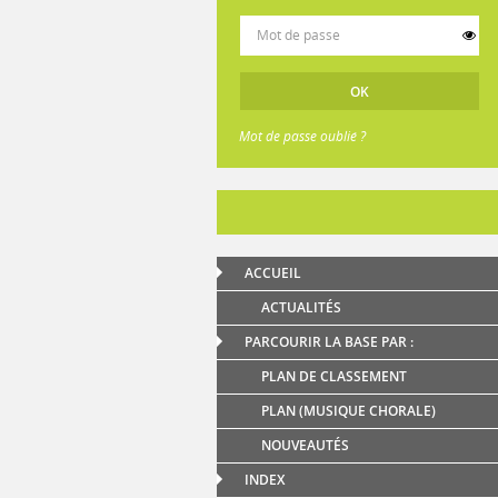
Mot de passe oublié ?
ACCUEIL
ACTUALITÉS
PARCOURIR LA BASE PAR :
PLAN DE CLASSEMENT
PLAN (MUSIQUE CHORALE)
NOUVEAUTÉS
INDEX