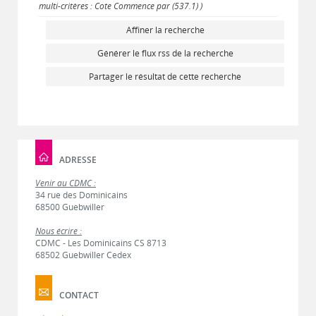
multi-critères : Cote Commence par (537.1) )
Affiner la recherche
Générer le flux rss de la recherche
Partager le résultat de cette recherche
ADRESSE
Venir au CDMC :
34 rue des Dominicains
68500 Guebwiller
Nous écrire :
CDMC - Les Dominicains CS 8713
68502 Guebwiller Cedex
CONTACT