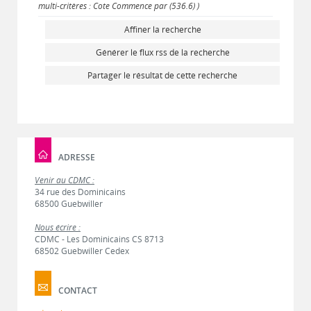
multi-critères : Cote Commence par (536.6) )
Affiner la recherche
Générer le flux rss de la recherche
Partager le résultat de cette recherche
ADRESSE
Venir au CDMC :
34 rue des Dominicains
68500 Guebwiller
Nous écrire :
CDMC - Les Dominicains CS 8713
68502 Guebwiller Cedex
CONTACT