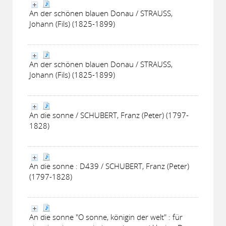
An der schönen blauen Donau / STRAUSS,
Johann (Fils) (1825-1899)
An der schönen blauen Donau / STRAUSS,
Johann (Fils) (1825-1899)
An die sonne / SCHUBERT, Franz (Peter) (1797-
1828)
An die sonne : D439 / SCHUBERT, Franz (Peter)
(1797-1828)
An die sonne "O sonne, königin der welt" : für