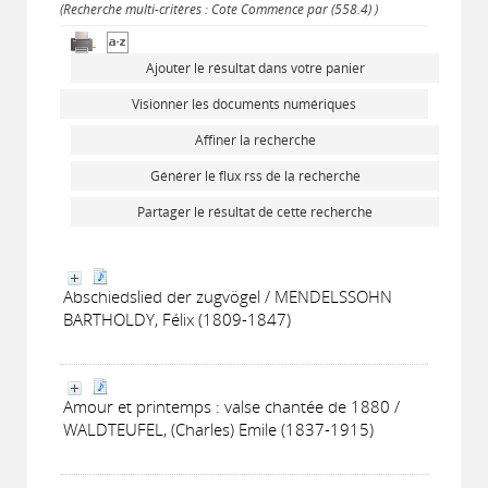
(Recherche multi-critères : Cote Commence par (558.4) )
Ajouter le résultat dans votre panier
Visionner les documents numériques
Affiner la recherche
Générer le flux rss de la recherche
Partager le résultat de cette recherche
Abschiedslied der zugvögel / MENDELSSOHN
BARTHOLDY, Félix (1809-1847)
Amour et printemps : valse chantée de 1880 /
WALDTEUFEL, (Charles) Emile (1837-1915)