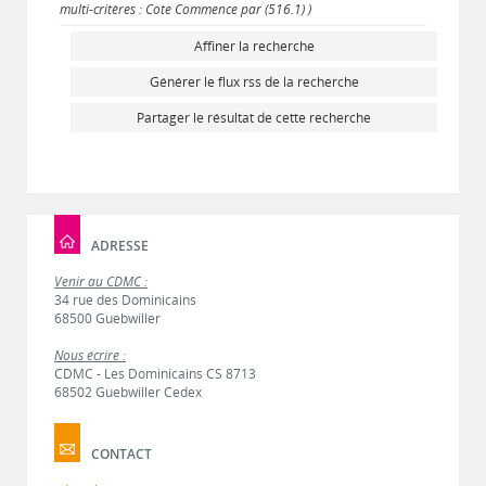
multi-critères : Cote Commence par (516.1) )
Affiner la recherche
Générer le flux rss de la recherche
Partager le résultat de cette recherche
ADRESSE
Venir au CDMC :
34 rue des Dominicains
68500 Guebwiller
Nous écrire :
CDMC - Les Dominicains CS 8713
68502 Guebwiller Cedex
CONTACT