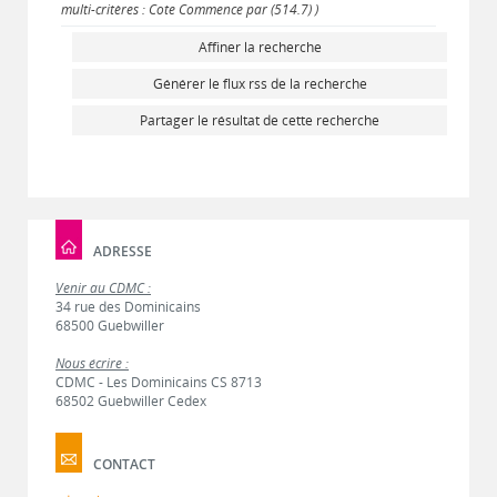
multi-critères : Cote Commence par (514.7) )
Affiner la recherche
Générer le flux rss de la recherche
Partager le résultat de cette recherche
ADRESSE
Venir au CDMC :
34 rue des Dominicains
68500 Guebwiller
Nous écrire :
CDMC - Les Dominicains CS 8713
68502 Guebwiller Cedex
CONTACT