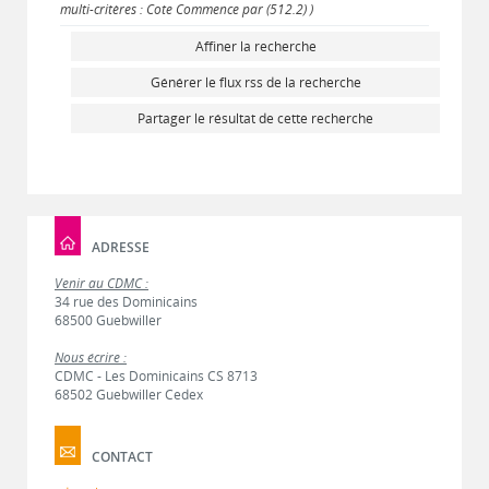
multi-critères : Cote Commence par (512.2) )
Affiner la recherche
Générer le flux rss de la recherche
Partager le résultat de cette recherche
ADRESSE
Venir au CDMC :
34 rue des Dominicains
68500 Guebwiller
Nous écrire :
CDMC - Les Dominicains CS 8713
68502 Guebwiller Cedex
CONTACT