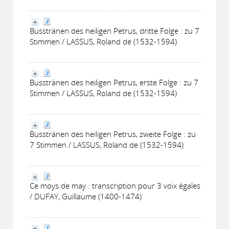
Busstränen des heiligen Petrus, dritte Folge : zu 7
Stimmen / LASSUS, Roland de (1532-1594)
Busstränen des heiligen Petrus, erste Folge : zu 7
Stimmen / LASSUS, Roland de (1532-1594)
Busstränen des heiligen Petrus, zweite Folge : zu
7 Stimmen / LASSUS, Roland de (1532-1594)
Ce moys de may : transcription pour 3 voix égales
/ DUFAY, Guillaume (1400-1474)