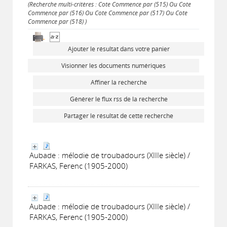
(Recherche multi-critères : Cote Commence par (515) Ou Cote
Commence par (516) Ou Cote Commence par (517) Ou Cote
Commence par (518) )
Ajouter le résultat dans votre panier
Visionner les documents numériques
Affiner la recherche
Générer le flux rss de la recherche
Partager le résultat de cette recherche
Aubade : mélodie de troubadours (XIIIe siècle) /
FARKAS, Ferenc (1905-2000)
Aubade : mélodie de troubadours (XIIIe siècle) /
FARKAS, Ferenc (1905-2000)