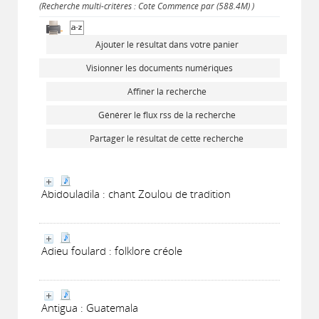
(Recherche multi-critères : Cote Commence par (588.4M) )
Ajouter le résultat dans votre panier
Visionner les documents numériques
Affiner la recherche
Générer le flux rss de la recherche
Partager le résultat de cette recherche
Abidouladila : chant Zoulou de tradition
Adieu foulard : folklore créole
Antigua : Guatemala